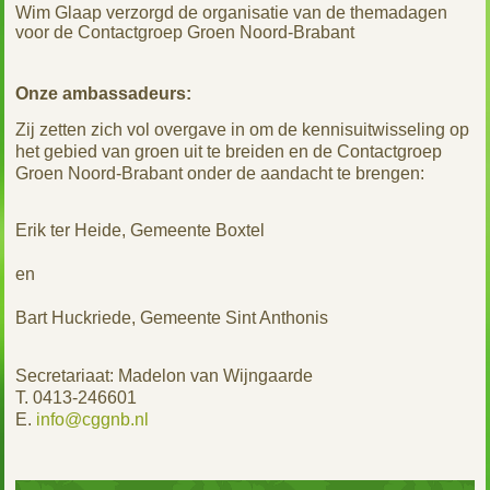
Wim Glaap verzorgd de organisatie van de themadagen
voor de Contactgroep Groen Noord-Brabant
Onze ambassadeurs:
Zij zetten zich vol overgave in om de kennisuitwisseling op
het gebied van groen uit te breiden en de Contactgroep
Groen Noord-Brabant onder de aandacht te brengen:
Erik ter Heide, Gemeente Boxtel
en
Bart Huckriede, Gemeente Sint Anthonis
Secretariaat:
Madelon van Wijngaarde
T. 0413-246601
E.
info@cggnb.nl