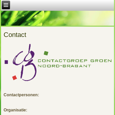
Contact
Contactpersonen:
Organisatie: